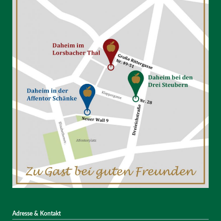
Adresse & Kontakt