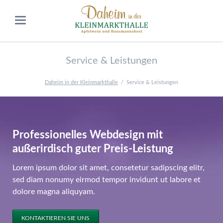
Service & Leistungen
Daheim in der Kleinmarkthalle
Service & Leistungen
Professionelles Webdesign mit
außerirdisch guter Preis-Leistung
Lorem ipsum dolor sit amet, consetetur sadipscing elitr,
sed diam nonumy eirmod tempor invidunt ut labore et
dolore magna aliquyam.
KONTAKTIEREN SIE UNS