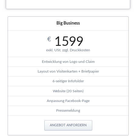
Big Business
1599
€
exkl. USt. zzgl. Druckkosten
Entwicklung von Logo und Claim
Layout von Visitenkarten + Briefpapier
6-seitiger Infofolder
Website (20 Seiten)
Anpassung Facebook-Page
Pressemeldung
ANGEBOT ANFORDERN