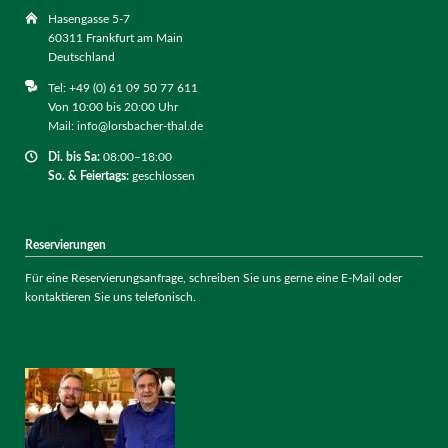
Hasengasse 5-7
60311 Frankfurt am Main
Deutschland
Tel: +49 (0) 61 09 50 77 611
Von 10:00 bis 20:00 Uhr
Mail: info@lorsbacher-thal.de
Di. bis
Sa:
08:00–18:00
So. & Feiertags:
geschlossen
Reservierungen
Für eine Reservierungsanfrage, schreiben Sie uns gerne eine E-Mail oder
kontaktieren Sie uns telefonisch.