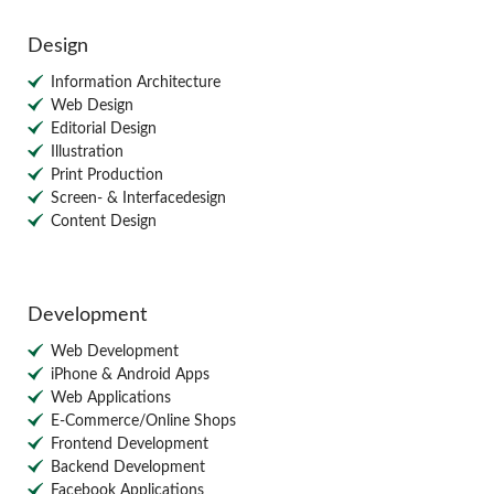
Design
Information Architecture
Web Design
Editorial Design
Illustration
Print Production
Screen- & Interfacedesign
Content Design
Development
Web Development
iPhone & Android Apps
Web Applications
E-Commerce/Online Shops
Frontend Development
Backend Development
Facebook Applications