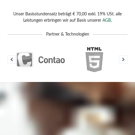
Unser Basisstundensatz beträgt € 70,00 exkl. 19% USt. alle
Leistungen erbringen wir auf Basis unserer
AGB
.
Partner & Technologien