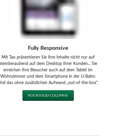
Fully Responsive
Mit Tao präsentieren Sie Ihre Inhalte nicht nur auf
atemberaubend auf dem Desktop Ihrer Kunden... Sie
erreichen Ihre Besucher auch auf dem Tablet im
Wohnzimmer und dem Smartphone in der U-Bahn.
nd das ohne zusätzlichen Aufwand „out-of-the-box“.
ROCKSOLID COLUMNS