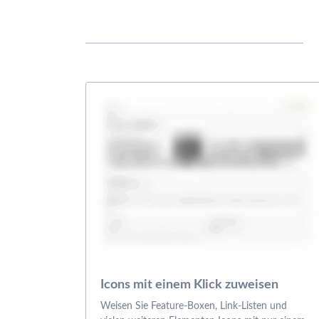
Icons mit einem Klick zuweisen
Weisen Sie Feature-Boxen, Link-Listen und