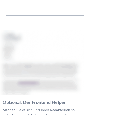
)
Optional: Der Frontend Helper
Machen Sie es sich und Ihren Redakteuren so