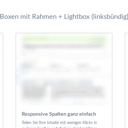
Boxen mit Rahmen + Lightbox (linksbündig
Responsive Spalten ganz einfach
Teilen Sie Ihre Inhalte mit wenigen Klicks in