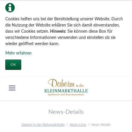
Cookies helfen uns bei der Bereitstellung unserer Website. Durch
die Nutzung der Website erklären Sie sich damit einverstanden,
dass wir Cookies setzen.
Hinweis:
Sie können diese Box für
verschiedene Informationen verwenden und einstellen ob sie
wieder geöffnet werden kann.
Mehr erfahren
OK
News-Details
Daheim in der Kleinmarkthalle
News-Liste
News-Details