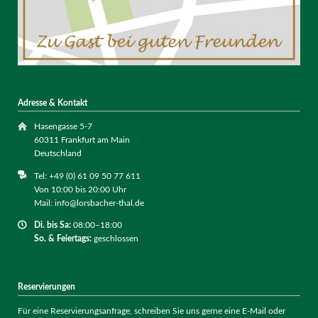
Adresse & Kontakt
Hasengasse 5-7
60311 Frankfurt am Main
Deutschland
Tel: +49 (0) 61 09 50 77 611
Von 10:00 bis 20:00 Uhr
Mail: info@lorsbacher-thal.de
Di. bis
Sa:
08:00–18:00
So. & Feiertags:
geschlossen
Reservierungen
Für eine Reservierungsanfrage, schreiben Sie uns gerne eine E-Mail oder