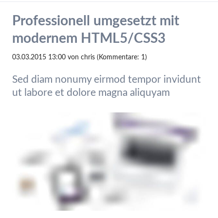
Professionell umgesetzt mit
modernem HTML5/CSS3
03.03.2015 13:00
von chris (Kommentare: 1)
Sed diam nonumy eirmod tempor invidunt
ut labore et dolore magna aliquyam