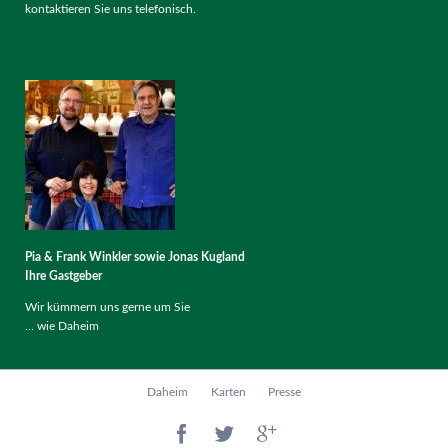
kontaktieren Sie uns telefonisch.
Pia & Frank Winkler sowie Jonas Kugland
Ihre Gastgeber
Wir kümmern uns gerne um Sie
... wie Daheim
Navigation
Daheim
Karten
Presse
überspringen