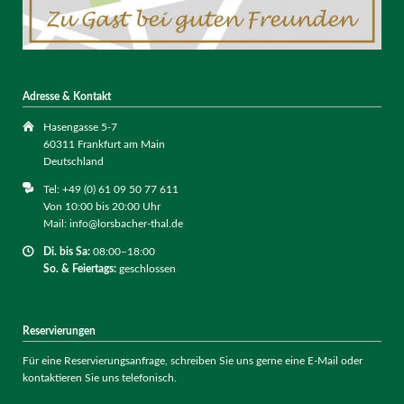
Adresse & Kontakt
Hasengasse 5-7
60311 Frankfurt am Main
Deutschland
Tel: +49 (0) 61 09 50 77 611
Von 10:00 bis 20:00 Uhr
Mail: info@lorsbacher-thal.de
Di. bis
Sa:
08:00–18:00
So. & Feiertags:
geschlossen
Reservierungen
Für eine Reservierungsanfrage, schreiben Sie uns gerne eine E-Mail oder
kontaktieren Sie uns telefonisch.