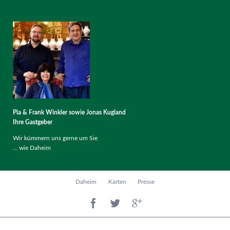
Pia & Frank Winkler sowie Jonas Kugland
Ihre Gastgeber
Wir kümmern uns gerne um Sie
... wie Daheim
Navigation
Daheim
Karten
Presse
überspringen