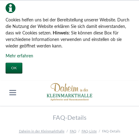
Cookies helfen uns bei der Bereitstellung unserer Website. Durch
die Nutzung der Website erklären Sie sich damit einverstanden,
dass wir Cookies setzen.
Hinweis:
Sie können diese Box für
verschiedene Informationen verwenden und einstellen ob sie
wieder geöffnet werden kann.
Mehr erfahren
OK
FAQ-Details
Daheim in der Kleinmarkthalle
FAQ
FAQ-Liste
FAQ-Details