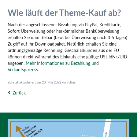
Wie läuft der Theme-Kauf ab?
Nach der abgeschlossener Bezahlung via PayPal, Kreditkarte,
Sofort Überweisung oder herkömmlicher Banküberweisung
erhalten Sie unmittelbar (bzw. bei Überweisung nach 3-5 Tagen)
Zugriff auf Ihr Downloadpaket. Natürlich erhalten Sie eine
ordnungsgemäßge Rechnung. Geschäftskunden aus der EU
können direkt während des Einkaufs eine gültige USt-IdNr./UID
angeben.
Mehr Informationen zu Bezahlung und
Verkaufsprozess
.
Zuletzt aktualisiert am 20. Mai 2022 von chris.
Zurück